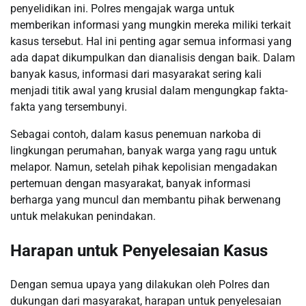
penyelidikan ini. Polres mengajak warga untuk
memberikan informasi yang mungkin mereka miliki terkait
kasus tersebut. Hal ini penting agar semua informasi yang
ada dapat dikumpulkan dan dianalisis dengan baik. Dalam
banyak kasus, informasi dari masyarakat sering kali
menjadi titik awal yang krusial dalam mengungkap fakta-
fakta yang tersembunyi.
Sebagai contoh, dalam kasus penemuan narkoba di
lingkungan perumahan, banyak warga yang ragu untuk
melapor. Namun, setelah pihak kepolisian mengadakan
pertemuan dengan masyarakat, banyak informasi
berharga yang muncul dan membantu pihak berwenang
untuk melakukan penindakan.
Harapan untuk Penyelesaian Kasus
Dengan semua upaya yang dilakukan oleh Polres dan
dukungan dari masyarakat, harapan untuk penyelesaian