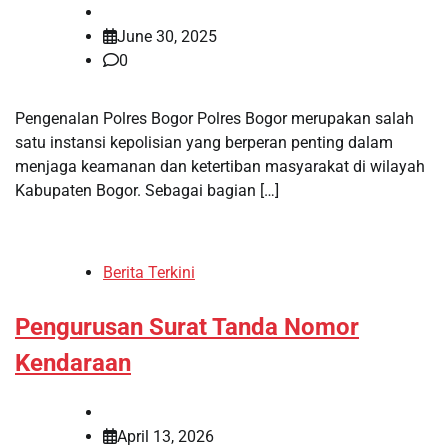
June 30, 2025
0
Pengenalan Polres Bogor Polres Bogor merupakan salah
satu instansi kepolisian yang berperan penting dalam
menjaga keamanan dan ketertiban masyarakat di wilayah
Kabupaten Bogor. Sebagai bagian […]
Berita Terkini
Pengurusan Surat Tanda Nomor
Kendaraan
April 13, 2026