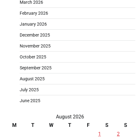
March 2026
February 2026
January 2026
December 2025
November 2025
October 2025
September 2025
August 2025
July 2025
June 2025
August 2026
M
T
W
T
F
S
S
1
2