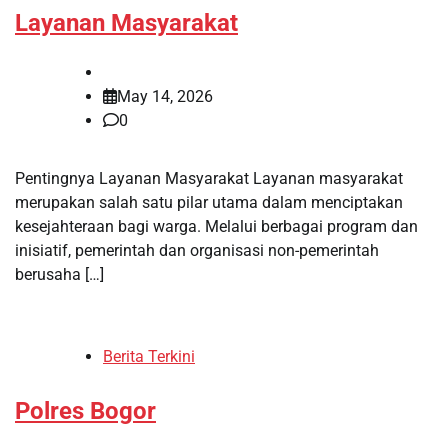
Layanan Masyarakat
May 14, 2026
0
Pentingnya Layanan Masyarakat Layanan masyarakat
merupakan salah satu pilar utama dalam menciptakan
kesejahteraan bagi warga. Melalui berbagai program dan
inisiatif, pemerintah dan organisasi non-pemerintah
berusaha […]
Berita Terkini
Polres Bogor