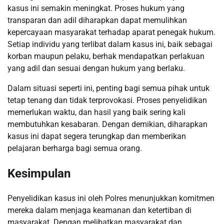
kasus ini semakin meningkat. Proses hukum yang
transparan dan adil diharapkan dapat memulihkan
kepercayaan masyarakat terhadap aparat penegak hukum.
Setiap individu yang terlibat dalam kasus ini, baik sebagai
korban maupun pelaku, berhak mendapatkan perlakuan
yang adil dan sesuai dengan hukum yang berlaku.
Dalam situasi seperti ini, penting bagi semua pihak untuk
tetap tenang dan tidak terprovokasi. Proses penyelidikan
memerlukan waktu, dan hasil yang baik sering kali
membutuhkan kesabaran. Dengan demikian, diharapkan
kasus ini dapat segera terungkap dan memberikan
pelajaran berharga bagi semua orang.
Kesimpulan
Penyelidikan kasus ini oleh Polres menunjukkan komitmen
mereka dalam menjaga keamanan dan ketertiban di
masyarakat. Dengan melibatkan masyarakat dan