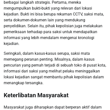
berbagai langkah strategis. Pertama, mereka
mengumpulkan bukti-bukti yang relevan dari lokasi
kejadian. Bukti ini bisa berupa rekaman CCTV, saksi mata,
serta dokumen-dokumen lain yang mendukung
penyelidikan. Selain itu, pihak kepolisian juga melakukan
pemeriksaan terhadap para saksi untuk mendapatkan
informasi yang lebih mendalam mengenai kronologi
kejadian.
Seringkali, dalam kasus-kasus serupa, saksi mata
memegang peranan penting. Misalnya, dalam kasus
pencurian yang pernah terjadi di sebuah toko di pusat kota,
informasi dari saksi yang melihat pelaku meninggalkan
lokasi kejadian sangat membantu pihak kepolisian dalam
menangkap tersangka.
Keterlibatan Masyarakat
Masyarakat juga diharapkan dapat berperan aktif dalam