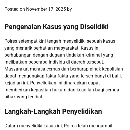
Posted on
November 17, 2025
by
Pengenalan Kasus yang Diselidiki
Polres setempat kini tengah menyelidiki sebuah kasus
yang menarik perhatian masyarakat. Kasus ini
berhubungan dengan dugaan tindakan kriminal yang
melibatkan beberapa individu di daerah tersebut.
Masyarakat merasa cemas dan berharap pihak kepolisian
dapat mengungkap fakta-fakta yang tersembunyi di balik
kejadian ini. Penyelidikan ini diharapkan dapat
memberikan kepastian hukum dan keadilan bagi semua
pihak yang terlibat.
Langkah-Langkah Penyelidikan
Dalam menyelidiki kasus ini, Polres telah mengambil