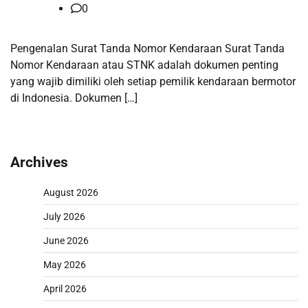
0
Pengenalan Surat Tanda Nomor Kendaraan Surat Tanda
Nomor Kendaraan atau STNK adalah dokumen penting
yang wajib dimiliki oleh setiap pemilik kendaraan bermotor
di Indonesia. Dokumen […]
Archives
August 2026
July 2026
June 2026
May 2026
April 2026