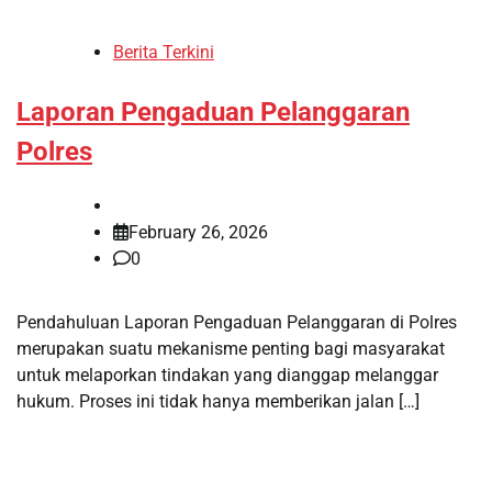
Berita Terkini
Laporan Pengaduan Pelanggaran
Polres
February 26, 2026
0
Pendahuluan Laporan Pengaduan Pelanggaran di Polres
merupakan suatu mekanisme penting bagi masyarakat
untuk melaporkan tindakan yang dianggap melanggar
hukum. Proses ini tidak hanya memberikan jalan […]