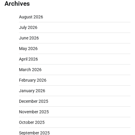
Archives
August 2026
July 2026
June 2026
May 2026
April 2026
March 2026
February 2026
January 2026
December 2025
November 2025
October 2025
September 2025