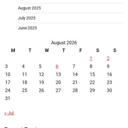
August 2025
July 2025
June 2025
August 2026
M
T
W
T
F
S
S
1
2
3
4
5
6
7
8
9
10
11
12
13
14
15
16
17
18
19
20
21
22
23
24
25
26
27
28
29
30
31
« Jul