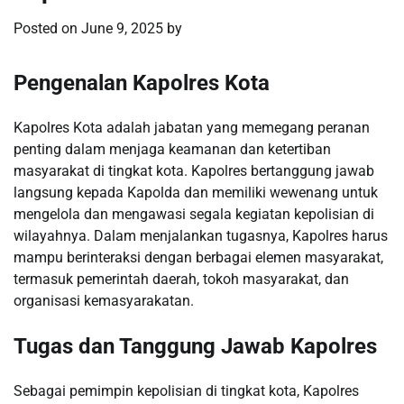
Posted on
June 9, 2025
by
Pengenalan Kapolres Kota
Kapolres Kota adalah jabatan yang memegang peranan
penting dalam menjaga keamanan dan ketertiban
masyarakat di tingkat kota. Kapolres bertanggung jawab
langsung kepada Kapolda dan memiliki wewenang untuk
mengelola dan mengawasi segala kegiatan kepolisian di
wilayahnya. Dalam menjalankan tugasnya, Kapolres harus
mampu berinteraksi dengan berbagai elemen masyarakat,
termasuk pemerintah daerah, tokoh masyarakat, dan
organisasi kemasyarakatan.
Tugas dan Tanggung Jawab Kapolres
Sebagai pemimpin kepolisian di tingkat kota, Kapolres