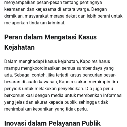
menyampaikan pesan-pesan tentang pentingnya
keamanan dan kerjasama di antara warga. Dengan
demikian, masyarakat merasa dekat dan lebih berani untuk
melaporkan tindakan kriminal.
Peran dalam Mengatasi Kasus
Kejahatan
Dalam menghadapi kasus kejahatan, Kapolres harus
mampu mengkoordinasikan semua sumber daya yang
ada. Sebagai contoh, jika terjadi kasus pencurian besar-
besaran di suatu kawasan, Kapolres akan memimpin tim
penyidik untuk melakukan penyelidikan. Dia juga perlu
berkomunikasi dengan media untuk memberikan informasi
yang jelas dan akurat kepada publik, sehingga tidak
menimbulkan kepanikan yang tidak perlu.
Inovasi dalam Pelayanan Publik