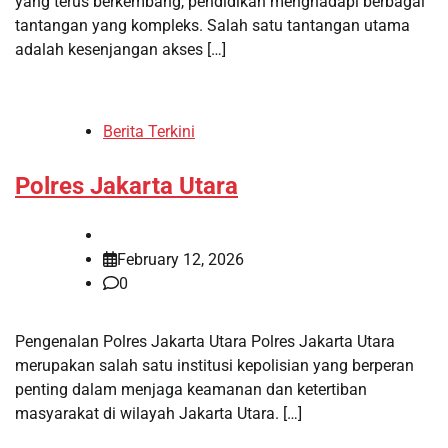
yang terus berkembang, pendidikan menghadapi berbagai
tantangan yang kompleks. Salah satu tantangan utama
adalah kesenjangan akses […]
Berita Terkini
Polres Jakarta Utara
February 12, 2026
0
Pengenalan Polres Jakarta Utara Polres Jakarta Utara
merupakan salah satu institusi kepolisian yang berperan
penting dalam menjaga keamanan dan ketertiban
masyarakat di wilayah Jakarta Utara. […]