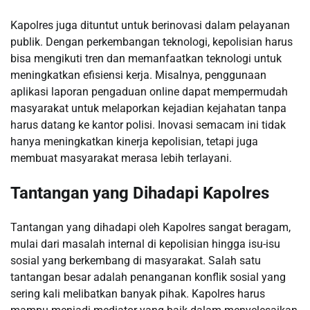
Kapolres juga dituntut untuk berinovasi dalam pelayanan
publik. Dengan perkembangan teknologi, kepolisian harus
bisa mengikuti tren dan memanfaatkan teknologi untuk
meningkatkan efisiensi kerja. Misalnya, penggunaan
aplikasi laporan pengaduan online dapat mempermudah
masyarakat untuk melaporkan kejadian kejahatan tanpa
harus datang ke kantor polisi. Inovasi semacam ini tidak
hanya meningkatkan kinerja kepolisian, tetapi juga
membuat masyarakat merasa lebih terlayani.
Tantangan yang Dihadapi Kapolres
Tantangan yang dihadapi oleh Kapolres sangat beragam,
mulai dari masalah internal di kepolisian hingga isu-isu
sosial yang berkembang di masyarakat. Salah satu
tantangan besar adalah penanganan konflik sosial yang
sering kali melibatkan banyak pihak. Kapolres harus