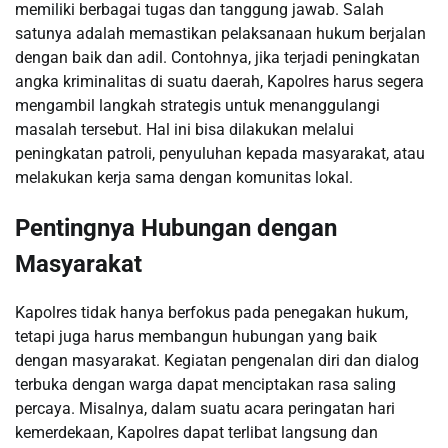
memiliki berbagai tugas dan tanggung jawab. Salah
satunya adalah memastikan pelaksanaan hukum berjalan
dengan baik dan adil. Contohnya, jika terjadi peningkatan
angka kriminalitas di suatu daerah, Kapolres harus segera
mengambil langkah strategis untuk menanggulangi
masalah tersebut. Hal ini bisa dilakukan melalui
peningkatan patroli, penyuluhan kepada masyarakat, atau
melakukan kerja sama dengan komunitas lokal.
Pentingnya Hubungan dengan
Masyarakat
Kapolres tidak hanya berfokus pada penegakan hukum,
tetapi juga harus membangun hubungan yang baik
dengan masyarakat. Kegiatan pengenalan diri dan dialog
terbuka dengan warga dapat menciptakan rasa saling
percaya. Misalnya, dalam suatu acara peringatan hari
kemerdekaan, Kapolres dapat terlibat langsung dan