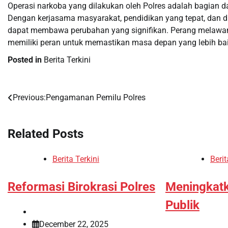
Operasi narkoba yang dilakukan oleh Polres adalah bagian d
Dengan kerjasama masyarakat, pendidikan yang tepat, dan d
dapat membawa perubahan yang signifikan. Perang melawan 
memiliki peran untuk memastikan masa depan yang lebih ba
Posted in
Berita Terkini
Previous:
Pengamanan Pemilu Polres
Post
navigation
Related Posts
Berita Terkini
Berit
Reformasi Birokrasi Polres
Meningkatk
Publik
December 22, 2025