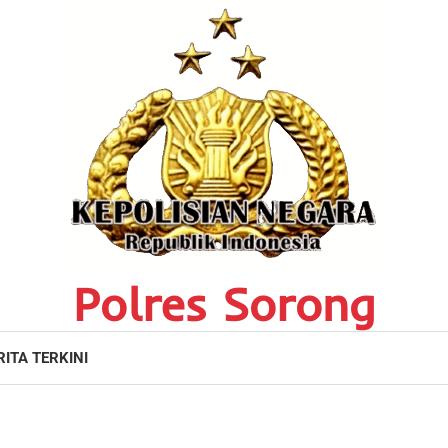
Polres Sorong
RITA TERKINI