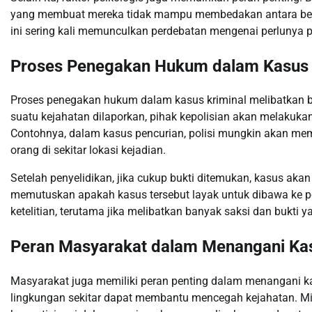
yang membuat mereka tidak mampu membedakan antara benar
ini sering kali memunculkan perdebatan mengenai perlunya 
Proses Penegakan Hukum dalam Kasus 
Proses penegakan hukum dalam kasus kriminal melibatkan be
suatu kejahatan dilaporkan, pihak kepolisian akan melakuka
Contohnya, dalam kasus pencurian, polisi mungkin akan m
orang di sekitar lokasi kejadian.
Setelah penyelidikan, jika cukup bukti ditemukan, kasus akan 
memutuskan apakah kasus tersebut layak untuk dibawa ke p
ketelitian, terutama jika melibatkan banyak saksi dan bukti 
Peran Masyarakat dalam Menangani Kas
Masyarakat juga memiliki peran penting dalam menangani k
lingkungan sekitar dapat membantu mencegah kejahatan. M