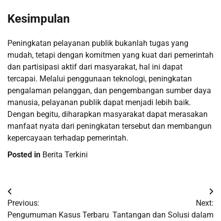
Kesimpulan
Peningkatan pelayanan publik bukanlah tugas yang
mudah, tetapi dengan komitmen yang kuat dari pemerintah
dan partisipasi aktif dari masyarakat, hal ini dapat
tercapai. Melalui penggunaan teknologi, peningkatan
pengalaman pelanggan, dan pengembangan sumber daya
manusia, pelayanan publik dapat menjadi lebih baik.
Dengan begitu, diharapkan masyarakat dapat merasakan
manfaat nyata dari peningkatan tersebut dan membangun
kepercayaan terhadap pemerintah.
Posted in
Berita Terkini
Post
Previous:
Next:
navigation
Pengumuman Kasus Terbaru
Tantangan dan Solusi dalam