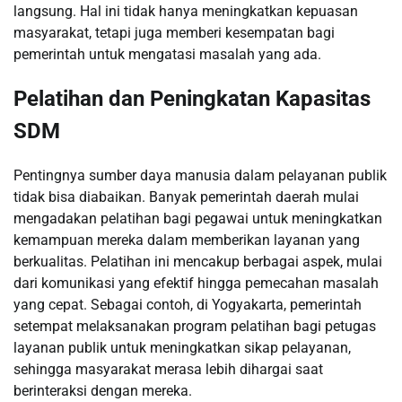
langsung. Hal ini tidak hanya meningkatkan kepuasan
masyarakat, tetapi juga memberi kesempatan bagi
pemerintah untuk mengatasi masalah yang ada.
Pelatihan dan Peningkatan Kapasitas
SDM
Pentingnya sumber daya manusia dalam pelayanan publik
tidak bisa diabaikan. Banyak pemerintah daerah mulai
mengadakan pelatihan bagi pegawai untuk meningkatkan
kemampuan mereka dalam memberikan layanan yang
berkualitas. Pelatihan ini mencakup berbagai aspek, mulai
dari komunikasi yang efektif hingga pemecahan masalah
yang cepat. Sebagai contoh, di Yogyakarta, pemerintah
setempat melaksanakan program pelatihan bagi petugas
layanan publik untuk meningkatkan sikap pelayanan,
sehingga masyarakat merasa lebih dihargai saat
berinteraksi dengan mereka.