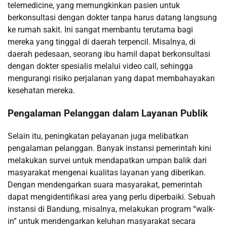
telemedicine, yang memungkinkan pasien untuk
berkonsultasi dengan dokter tanpa harus datang langsung
ke rumah sakit. Ini sangat membantu terutama bagi
mereka yang tinggal di daerah terpencil. Misalnya, di
daerah pedesaan, seorang ibu hamil dapat berkonsultasi
dengan dokter spesialis melalui video call, sehingga
mengurangi risiko perjalanan yang dapat membahayakan
kesehatan mereka.
Pengalaman Pelanggan dalam Layanan Publik
Selain itu, peningkatan pelayanan juga melibatkan
pengalaman pelanggan. Banyak instansi pemerintah kini
melakukan survei untuk mendapatkan umpan balik dari
masyarakat mengenai kualitas layanan yang diberikan.
Dengan mendengarkan suara masyarakat, pemerintah
dapat mengidentifikasi area yang perlu diperbaiki. Sebuah
instansi di Bandung, misalnya, melakukan program “walk-
in” untuk mendengarkan keluhan masyarakat secara