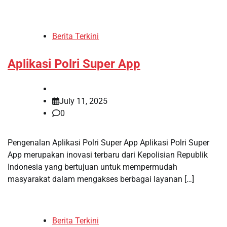
Berita Terkini
Aplikasi Polri Super App
July 11, 2025
0
Pengenalan Aplikasi Polri Super App Aplikasi Polri Super
App merupakan inovasi terbaru dari Kepolisian Republik
Indonesia yang bertujuan untuk mempermudah
masyarakat dalam mengakses berbagai layanan […]
Berita Terkini