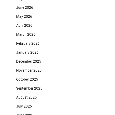
June 2026
May 2026
April 2026
March 2026
February 2026
January 2026
December 2025
November 2025
October 2025
September 2025
August 2025
July 2025