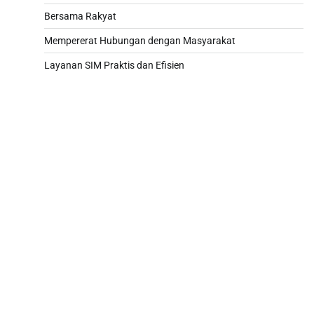
Bersama Rakyat
Mempererat Hubungan dengan Masyarakat
Layanan SIM Praktis dan Efisien
Togel hongkong hari ini
Togel HK
Live Draw SDY
Togel Macau
Slot Deposit Indosat
Togel sgp
Pengeluaran Macau