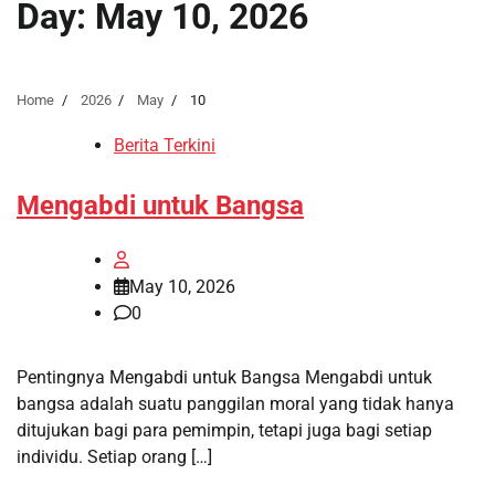
Day:
May 10, 2026
Home
2026
May
10
Berita Terkini
Mengabdi untuk Bangsa
May 10, 2026
0
Pentingnya Mengabdi untuk Bangsa Mengabdi untuk
bangsa adalah suatu panggilan moral yang tidak hanya
ditujukan bagi para pemimpin, tetapi juga bagi setiap
individu. Setiap orang […]