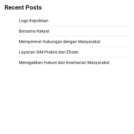
Recent Posts
Logo Kepolisian
Bersama Rakyat
Mempererat Hubungan dengan Masyarakat
Layanan SIM Praktis dan Efisien
Menegakkan Hukum dan Keamanan Masyarakat
Togel hongkong hari ini
Togel HK
Live Draw SDY
Togel Macau