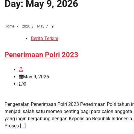
Day:
May 9, 2026
Home
2026
May
9
Berita Terkini
Penerimaan Polri 2023
May 9, 2026
0
Pengenalan Penerimaan Polri 2023 Penerimaan Polri tahun in
menjadi salah satu momen penting bagi para calon anggota
yang ingin bergabung dengan Kepolisian Republik Indonesia.
Proses […]