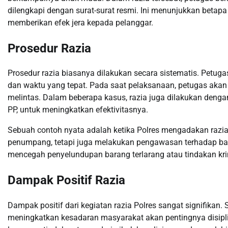
dilengkapi dengan surat-surat resmi. Ini menunjukkan beta
memberikan efek jera kepada pelanggar.
Prosedur Razia
Prosedur razia biasanya dilakukan secara sistematis. Petug
dan waktu yang tepat. Pada saat pelaksanaan, petugas akan
melintas. Dalam beberapa kasus, razia juga dilakukan dengan
PP, untuk meningkatkan efektivitasnya.
Sebuah contoh nyata adalah ketika Polres mengadakan razia 
penumpang, tetapi juga melakukan pengawasan terhadap bar
mencegah penyelundupan barang terlarang atau tindakan k
Dampak Positif Razia
Dampak positif dari kegiatan razia Polres sangat signifikan. 
meningkatkan kesadaran masyarakat akan pentingnya disipl