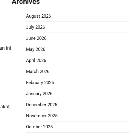
Archives
August 2026
July 2026
June 2026
n ini
May 2026
April 2026
March 2026
February 2026
January 2026
g
December 2025
akat,
November 2025
October 2025