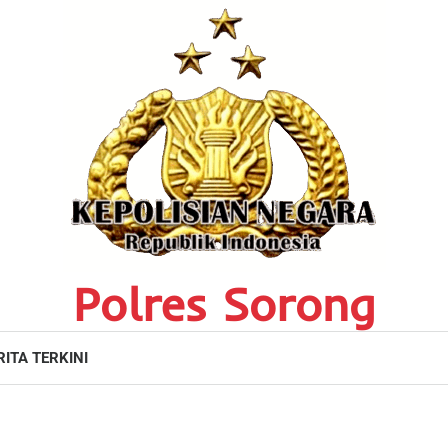
Polres Sorong
RITA TERKINI