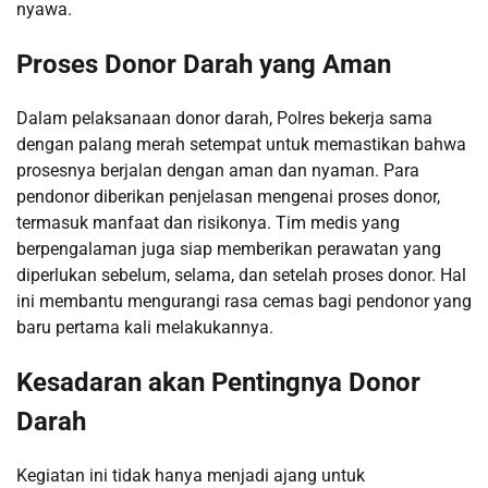
nyawa.
Proses Donor Darah yang Aman
Dalam pelaksanaan donor darah, Polres bekerja sama
dengan palang merah setempat untuk memastikan bahwa
prosesnya berjalan dengan aman dan nyaman. Para
pendonor diberikan penjelasan mengenai proses donor,
termasuk manfaat dan risikonya. Tim medis yang
berpengalaman juga siap memberikan perawatan yang
diperlukan sebelum, selama, dan setelah proses donor. Hal
ini membantu mengurangi rasa cemas bagi pendonor yang
baru pertama kali melakukannya.
Kesadaran akan Pentingnya Donor
Darah
Kegiatan ini tidak hanya menjadi ajang untuk