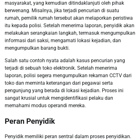
masyarakat, yang kemudian ditindaklanjuti oleh pihak
berwenang. Misalnya, jika terjadi pencurian di suatu
rumah, pemilik rumah tersebut akan melaporkan peristiwa
itu kepada polisi. Setelah menerima laporan, penyidik akan
melakukan serangkaian langkah, termasuk mengumpulkan
informasi dari saksi, mengamati lokasi kejadian, dan
mengumpulkan barang bukti.
Salah satu contoh nyata adalah kasus pencurian yang
terjadi di sebuah toko elektronik. Setelah menerima
laporan, polisi segera mengumpulkan rekaman CCTV dari
toko dan meminta keterangan dari pegawai serta
pengunjung yang berada di lokasi kejadian. Proses ini
sangat krusial untuk mengidentifikasi pelaku dan
memahami modus operandi mereka.
Peran Penyidik
Penyidik memiliki peran sentral dalam proses penyidikan.