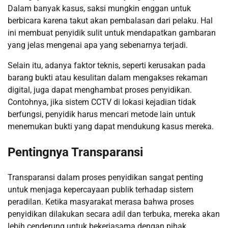
Dalam banyak kasus, saksi mungkin enggan untuk
berbicara karena takut akan pembalasan dari pelaku. Hal
ini membuat penyidik sulit untuk mendapatkan gambaran
yang jelas mengenai apa yang sebenarnya terjadi.
Selain itu, adanya faktor teknis, seperti kerusakan pada
barang bukti atau kesulitan dalam mengakses rekaman
digital, juga dapat menghambat proses penyidikan.
Contohnya, jika sistem CCTV di lokasi kejadian tidak
berfungsi, penyidik harus mencari metode lain untuk
menemukan bukti yang dapat mendukung kasus mereka.
Pentingnya Transparansi
Transparansi dalam proses penyidikan sangat penting
untuk menjaga kepercayaan publik terhadap sistem
peradilan. Ketika masyarakat merasa bahwa proses
penyidikan dilakukan secara adil dan terbuka, mereka akan
lebih cenderung untuk bekerjasama dengan pihak