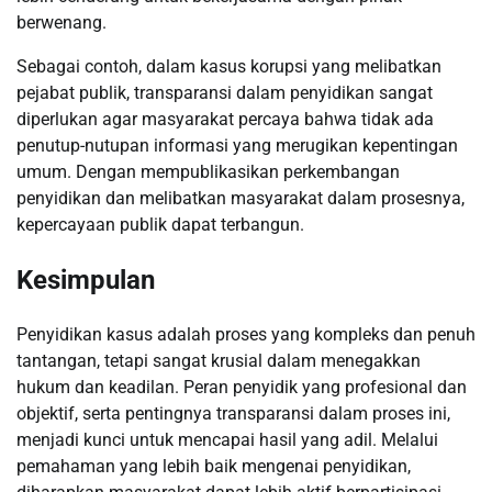
berwenang.
Sebagai contoh, dalam kasus korupsi yang melibatkan
pejabat publik, transparansi dalam penyidikan sangat
diperlukan agar masyarakat percaya bahwa tidak ada
penutup-nutupan informasi yang merugikan kepentingan
umum. Dengan mempublikasikan perkembangan
penyidikan dan melibatkan masyarakat dalam prosesnya,
kepercayaan publik dapat terbangun.
Kesimpulan
Penyidikan kasus adalah proses yang kompleks dan penuh
tantangan, tetapi sangat krusial dalam menegakkan
hukum dan keadilan. Peran penyidik yang profesional dan
objektif, serta pentingnya transparansi dalam proses ini,
menjadi kunci untuk mencapai hasil yang adil. Melalui
pemahaman yang lebih baik mengenai penyidikan,