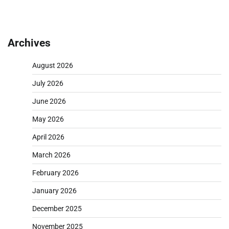
Archives
August 2026
July 2026
June 2026
May 2026
April 2026
March 2026
February 2026
January 2026
December 2025
November 2025