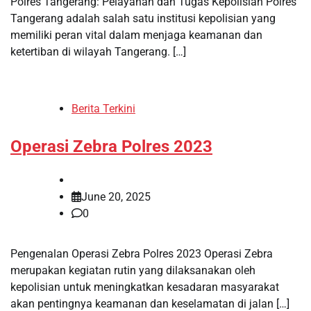
Polres Tangerang: Pelayanan dan Tugas Kepolisian Polres
Tangerang adalah salah satu institusi kepolisian yang
memiliki peran vital dalam menjaga keamanan dan
ketertiban di wilayah Tangerang. […]
Berita Terkini
Operasi Zebra Polres 2023
June 20, 2025
0
Pengenalan Operasi Zebra Polres 2023 Operasi Zebra
merupakan kegiatan rutin yang dilaksanakan oleh
kepolisian untuk meningkatkan kesadaran masyarakat
akan pentingnya keamanan dan keselamatan di jalan […]