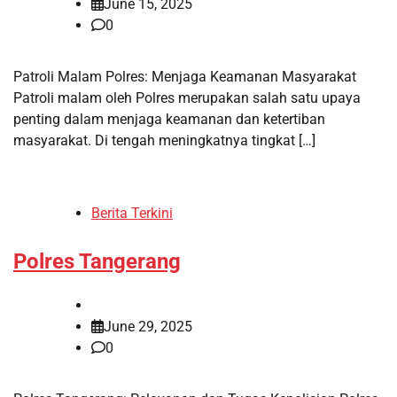
June 15, 2025
0
Patroli Malam Polres: Menjaga Keamanan Masyarakat
Patroli malam oleh Polres merupakan salah satu upaya
penting dalam menjaga keamanan dan ketertiban
masyarakat. Di tengah meningkatnya tingkat […]
Berita Terkini
Polres Tangerang
June 29, 2025
0