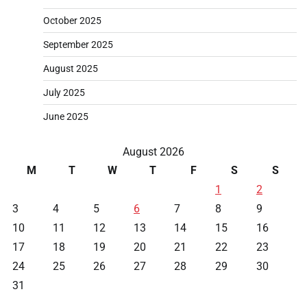
October 2025
September 2025
August 2025
July 2025
June 2025
August 2026
M
T
W
T
F
S
S
1
2
3
4
5
6
7
8
9
10
11
12
13
14
15
16
17
18
19
20
21
22
23
24
25
26
27
28
29
30
31