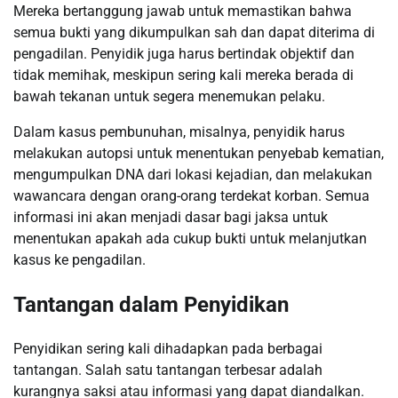
Mereka bertanggung jawab untuk memastikan bahwa
semua bukti yang dikumpulkan sah dan dapat diterima di
pengadilan. Penyidik juga harus bertindak objektif dan
tidak memihak, meskipun sering kali mereka berada di
bawah tekanan untuk segera menemukan pelaku.
Dalam kasus pembunuhan, misalnya, penyidik harus
melakukan autopsi untuk menentukan penyebab kematian,
mengumpulkan DNA dari lokasi kejadian, dan melakukan
wawancara dengan orang-orang terdekat korban. Semua
informasi ini akan menjadi dasar bagi jaksa untuk
menentukan apakah ada cukup bukti untuk melanjutkan
kasus ke pengadilan.
Tantangan dalam Penyidikan
Penyidikan sering kali dihadapkan pada berbagai
tantangan. Salah satu tantangan terbesar adalah
kurangnya saksi atau informasi yang dapat diandalkan.