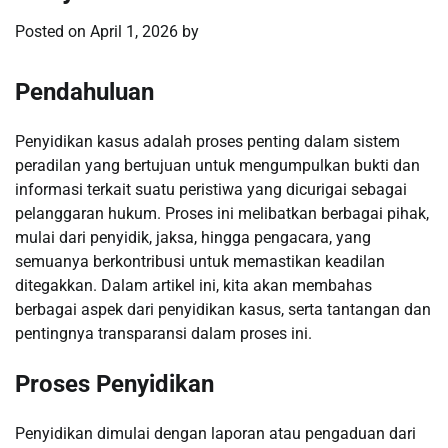
Posted on
April 1, 2026
by
Pendahuluan
Penyidikan kasus adalah proses penting dalam sistem
peradilan yang bertujuan untuk mengumpulkan bukti dan
informasi terkait suatu peristiwa yang dicurigai sebagai
pelanggaran hukum. Proses ini melibatkan berbagai pihak,
mulai dari penyidik, jaksa, hingga pengacara, yang
semuanya berkontribusi untuk memastikan keadilan
ditegakkan. Dalam artikel ini, kita akan membahas
berbagai aspek dari penyidikan kasus, serta tantangan dan
pentingnya transparansi dalam proses ini.
Proses Penyidikan
Penyidikan dimulai dengan laporan atau pengaduan dari