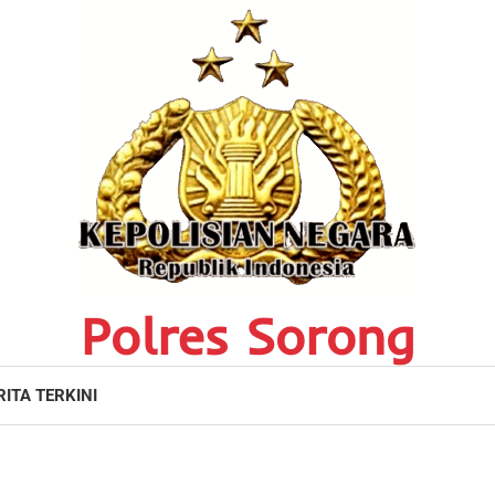
Polres Sorong
RITA TERKINI