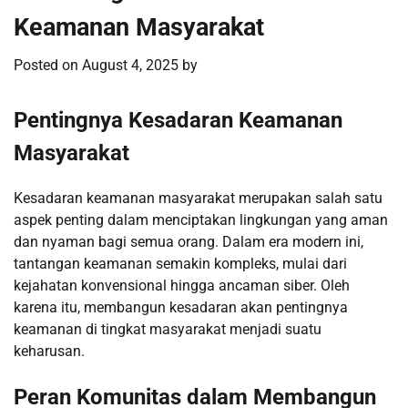
Keamanan Masyarakat
Posted on
August 4, 2025
by
Pentingnya Kesadaran Keamanan
Masyarakat
Kesadaran keamanan masyarakat merupakan salah satu
aspek penting dalam menciptakan lingkungan yang aman
dan nyaman bagi semua orang. Dalam era modern ini,
tantangan keamanan semakin kompleks, mulai dari
kejahatan konvensional hingga ancaman siber. Oleh
karena itu, membangun kesadaran akan pentingnya
keamanan di tingkat masyarakat menjadi suatu
keharusan.
Peran Komunitas dalam Membangun