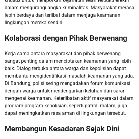
khusus untuk melaporkan kejahatan telah terbukti efektif
dalam mengurangi angka kriminalitas. Masyarakat merasa
lebih berdaya dan terlibat dalam menjaga keamanan
lingkungan mereka sendiri.
Kolaborasi dengan Pihak Berwenang
Kerja sama antara masyarakat dan pihak berwenang
sangat penting dalam menciptakan keamanan yang lebih
baik. Dialog terbuka antara warga dan kepolisian dapat
membantu mengidentifikasi masalah keamanan yang ada.
Di Bandung, polisi sering mengadakan forum komunikasi
dengan warga untuk mendengarkan keluhan dan saran
mengenai keamanan. Keterlibatan aktif masyarakat dalam
program-program kepolisian, seperti patroli malam, juga
dapat meningkatkan rasa aman di lingkungan tersebut.
Membangun Kesadaran Sejak Dini