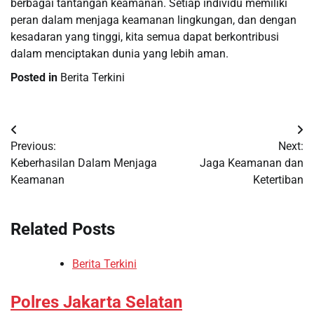
berbagai tantangan keamanan. Setiap individu memiliki
peran dalam menjaga keamanan lingkungan, dan dengan
kesadaran yang tinggi, kita semua dapat berkontribusi
dalam menciptakan dunia yang lebih aman.
Posted in
Berita Terkini
Post
Previous:
Next:
navigation
Keberhasilan Dalam Menjaga
Jaga Keamanan dan
Keamanan
Ketertiban
Related Posts
Berita Terkini
Polres Jakarta Selatan