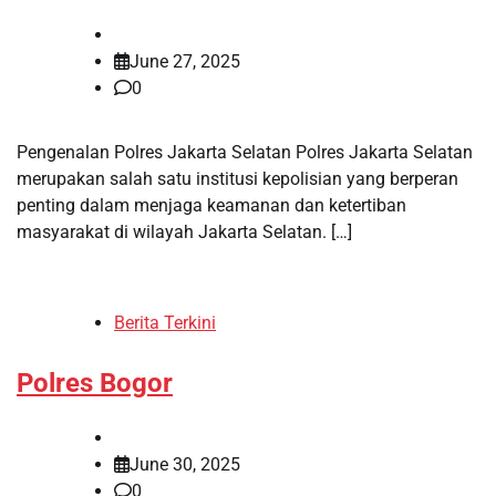
June 27, 2025
0
Pengenalan Polres Jakarta Selatan Polres Jakarta Selatan
merupakan salah satu institusi kepolisian yang berperan
penting dalam menjaga keamanan dan ketertiban
masyarakat di wilayah Jakarta Selatan. […]
Berita Terkini
Polres Bogor
June 30, 2025
0