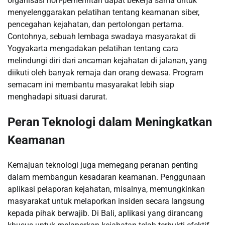
organisasi non-pemerintah dapat bekerja sama untuk
menyelenggarakan pelatihan tentang keamanan siber,
pencegahan kejahatan, dan pertolongan pertama.
Contohnya, sebuah lembaga swadaya masyarakat di
Yogyakarta mengadakan pelatihan tentang cara
melindungi diri dari ancaman kejahatan di jalanan, yang
diikuti oleh banyak remaja dan orang dewasa. Program
semacam ini membantu masyarakat lebih siap
menghadapi situasi darurat.
Peran Teknologi dalam Meningkatkan
Keamanan
Kemajuan teknologi juga memegang peranan penting
dalam membangun kesadaran keamanan. Penggunaan
aplikasi pelaporan kejahatan, misalnya, memungkinkan
masyarakat untuk melaporkan insiden secara langsung
kepada pihak berwajib. Di Bali, aplikasi yang dirancang