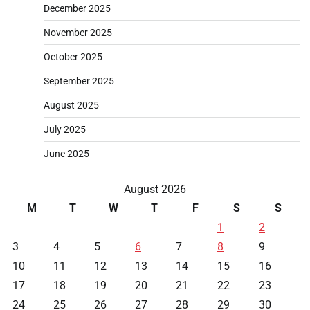
December 2025
November 2025
October 2025
September 2025
August 2025
July 2025
June 2025
August 2026
M
T
W
T
F
S
S
1
2
3
4
5
6
7
8
9
10
11
12
13
14
15
16
17
18
19
20
21
22
23
24
25
26
27
28
29
30