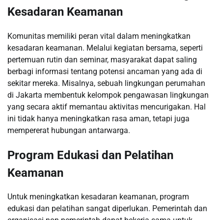
Kesadaran Keamanan
Komunitas memiliki peran vital dalam meningkatkan
kesadaran keamanan. Melalui kegiatan bersama, seperti
pertemuan rutin dan seminar, masyarakat dapat saling
berbagi informasi tentang potensi ancaman yang ada di
sekitar mereka. Misalnya, sebuah lingkungan perumahan
di Jakarta membentuk kelompok pengawasan lingkungan
yang secara aktif memantau aktivitas mencurigakan. Hal
ini tidak hanya meningkatkan rasa aman, tetapi juga
mempererat hubungan antarwarga.
Program Edukasi dan Pelatihan
Keamanan
Untuk meningkatkan kesadaran keamanan, program
edukasi dan pelatihan sangat diperlukan. Pemerintah dan