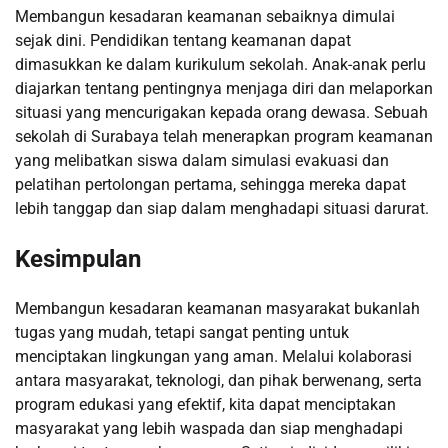
Membangun kesadaran keamanan sebaiknya dimulai
sejak dini. Pendidikan tentang keamanan dapat
dimasukkan ke dalam kurikulum sekolah. Anak-anak perlu
diajarkan tentang pentingnya menjaga diri dan melaporkan
situasi yang mencurigakan kepada orang dewasa. Sebuah
sekolah di Surabaya telah menerapkan program keamanan
yang melibatkan siswa dalam simulasi evakuasi dan
pelatihan pertolongan pertama, sehingga mereka dapat
lebih tanggap dan siap dalam menghadapi situasi darurat.
Kesimpulan
Membangun kesadaran keamanan masyarakat bukanlah
tugas yang mudah, tetapi sangat penting untuk
menciptakan lingkungan yang aman. Melalui kolaborasi
antara masyarakat, teknologi, dan pihak berwenang, serta
program edukasi yang efektif, kita dapat menciptakan
masyarakat yang lebih waspada dan siap menghadapi