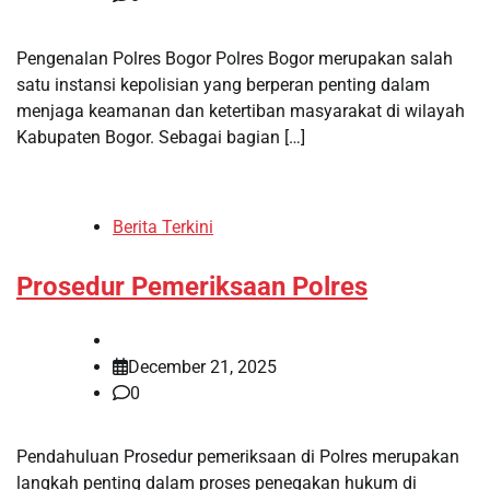
Pengenalan Polres Bogor Polres Bogor merupakan salah
satu instansi kepolisian yang berperan penting dalam
menjaga keamanan dan ketertiban masyarakat di wilayah
Kabupaten Bogor. Sebagai bagian […]
Berita Terkini
Prosedur Pemeriksaan Polres
December 21, 2025
0
Pendahuluan Prosedur pemeriksaan di Polres merupakan
langkah penting dalam proses penegakan hukum di