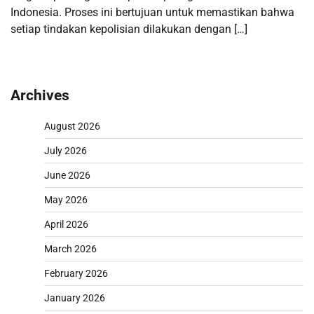
Indonesia. Proses ini bertujuan untuk memastikan bahwa
setiap tindakan kepolisian dilakukan dengan […]
Archives
August 2026
July 2026
June 2026
May 2026
April 2026
March 2026
February 2026
January 2026