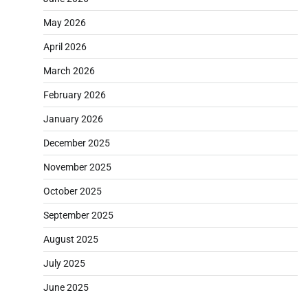
May 2026
April 2026
March 2026
February 2026
January 2026
December 2025
November 2025
October 2025
September 2025
August 2025
July 2025
June 2025