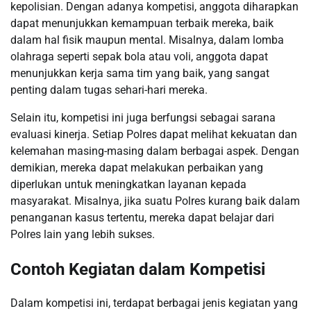
kepolisian. Dengan adanya kompetisi, anggota diharapkan
dapat menunjukkan kemampuan terbaik mereka, baik
dalam hal fisik maupun mental. Misalnya, dalam lomba
olahraga seperti sepak bola atau voli, anggota dapat
menunjukkan kerja sama tim yang baik, yang sangat
penting dalam tugas sehari-hari mereka.
Selain itu, kompetisi ini juga berfungsi sebagai sarana
evaluasi kinerja. Setiap Polres dapat melihat kekuatan dan
kelemahan masing-masing dalam berbagai aspek. Dengan
demikian, mereka dapat melakukan perbaikan yang
diperlukan untuk meningkatkan layanan kepada
masyarakat. Misalnya, jika suatu Polres kurang baik dalam
penanganan kasus tertentu, mereka dapat belajar dari
Polres lain yang lebih sukses.
Contoh Kegiatan dalam Kompetisi
Dalam kompetisi ini, terdapat berbagai jenis kegiatan yang