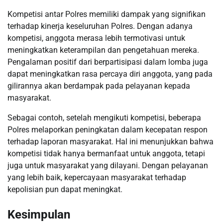
Kompetisi antar Polres memiliki dampak yang signifikan
terhadap kinerja keseluruhan Polres. Dengan adanya
kompetisi, anggota merasa lebih termotivasi untuk
meningkatkan keterampilan dan pengetahuan mereka.
Pengalaman positif dari berpartisipasi dalam lomba juga
dapat meningkatkan rasa percaya diri anggota, yang pada
gilirannya akan berdampak pada pelayanan kepada
masyarakat.
Sebagai contoh, setelah mengikuti kompetisi, beberapa
Polres melaporkan peningkatan dalam kecepatan respon
terhadap laporan masyarakat. Hal ini menunjukkan bahwa
kompetisi tidak hanya bermanfaat untuk anggota, tetapi
juga untuk masyarakat yang dilayani. Dengan pelayanan
yang lebih baik, kepercayaan masyarakat terhadap
kepolisian pun dapat meningkat.
Kesimpulan