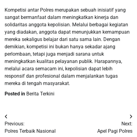
Kompetisi antar Polres merupakan sebuah inisiatif yang
sangat bermanfaat dalam meningkatkan kinerja dan
solidaritas anggota kepolisian. Melalui berbagai kegiatan
yang diadakan, anggota dapat menunjukkan kemampuan
mereka sekaligus belajar dari satu sama lain. Dengan
demikian, kompetisi ini bukan hanya sekadar ajang
perlombaan, tetapi juga menjadi sarana untuk
meningkatkan kualitas pelayanan publik. Harapannya,
melalui acara semacam ini, kepolisian dapat lebih
responsif dan profesional dalam menjalankan tugas
mereka di tengah masyarakat.
Posted in
Berita Terkini
Post
Previous:
Next:
navigation
Polres Terbaik Nasional
Apel Pagi Polres