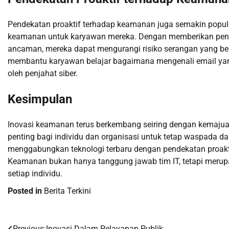
Pendekatan proaktif terhadap keamanan juga semakin populer
keamanan untuk karyawan mereka. Dengan memberikan penge
ancaman, mereka dapat mengurangi risiko serangan yang berh
membantu karyawan belajar bagaimana mengenali email yan
oleh penjahat siber.
Kesimpulan
Inovasi keamanan terus berkembang seiring dengan kemaju
penting bagi individu dan organisasi untuk tetap waspada 
menggabungkan teknologi terbaru dengan pendekatan proakti
Keamanan bukan hanya tanggung jawab tim IT, tetapi merup
setiap individu.
Posted in
Berita Terkini
Previous:
Inovasi Dalam Pelayanan Publik