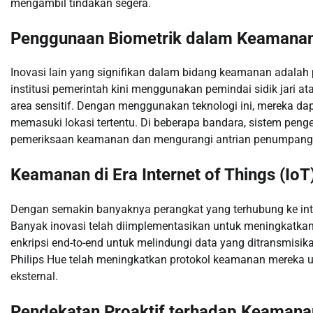
mengambil tindakan segera.
Penggunaan Biometrik dalam Keamanan
Inovasi lain yang signifikan dalam bidang keamanan adalah
institusi pemerintah kini menggunakan pemindai sidik jari 
area sensitif. Dengan menggunakan teknologi ini, mereka 
memasuki lokasi tertentu. Di beberapa bandara, sistem peng
pemeriksaan keamanan dan mengurangi antrian penumpang
Keamanan di Era Internet of Things (IoT
Dengan semakin banyaknya perangkat yang terhubung ke int
Banyak inovasi telah diimplementasikan untuk meningkatka
enkripsi end-to-end untuk melindungi data yang ditransmisik
Philips Hue telah meningkatkan protokol keamanan mereka
eksternal.
Pendekatan Proaktif terhadap Keamana