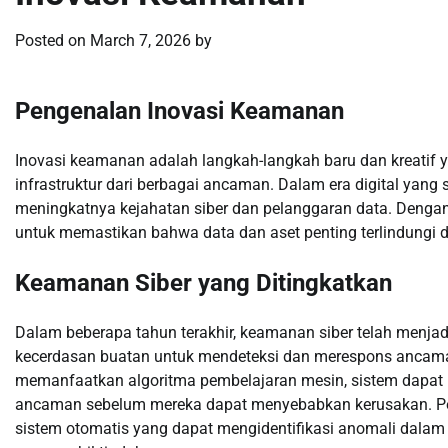
Posted on
March 7, 2026
by
Pengenalan Inovasi Keamanan
Inovasi keamanan adalah langkah-langkah baru dan kreatif ya
infrastruktur dari berbagai ancaman. Dalam era digital yang
meningkatnya kejahatan siber dan pelanggaran data. Dengan
untuk memastikan bahwa data dan aset penting terlindungi 
Keamanan Siber yang Ditingkatkan
Dalam beberapa tahun terakhir, keamanan siber telah menj
kecerdasan buatan untuk mendeteksi dan merespons ancama
memanfaatkan algoritma pembelajaran mesin, sistem dapat b
ancaman sebelum mereka dapat menyebabkan kerusakan. Per
sistem otomatis yang dapat mengidentifikasi anomali dalam