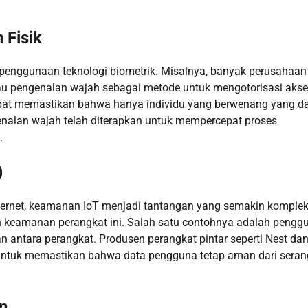
 Fisik
 penggunaan teknologi biometrik. Misalnya, banyak perusahaan
atau pengenalan wajah sebagai metode untuk mengotorisasi akse
dapat memastikan bahwa hanya individu yang berwenang yang d
enalan wajah telah diterapkan untuk mempercepat proses
.
)
ernet, keamanan IoT menjadi tantangan yang semakin komplek
n keamanan perangkat ini. Salah satu contohnya adalah pengg
an antara perangkat. Produsen perangkat pintar seperti Nest da
 untuk memastikan bahwa data pengguna tetap aman dari sera
n