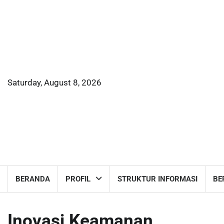
Skip
to
content
Saturday, August 8, 2026
BERANDA
PROFIL
STRUKTUR INFORMASI
BE
Inovasi Keamanan