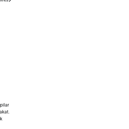
Slot Deposit Indosat
Togel sgp
Pengeluaran Macau
Togel hk
Slot Gacor Hari Ini
Slot Deposit 5000
Slot Indosat
pilar
Slot Indosat
kat.
ak
Slot Deposit 5000